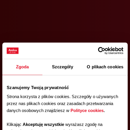
Zgoda
Szczegóły
O plikach cookies
Szanujemy Twoją prywatność
Strona korzysta z plików cookies. Szczegóły o używanych
przez nas plikach cookies oraz zasadach przetwarzania
danych osobowych znajdziesz w
Polityce cookies
.
Klikając
Akceptuję wszystkie
wyrażasz zgodę na